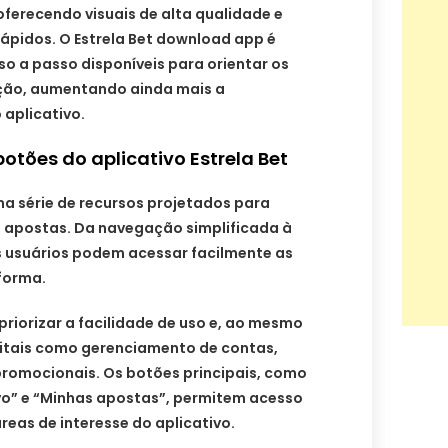
 oferecendo visuais de alta qualidade e
pidos. O Estrela Bet download app é
so a passo disponíveis para orientar os
ação, aumentando ainda mais a
 aplicativo.
botões do aplicativo Estrela Bet
a série de recursos projetados para
e apostas. Da navegação simplificada à
os usuários podem acessar facilmente as
forma.
 priorizar a facilidade de uso e, ao mesmo
vitais como gerenciamento de contas,
promocionais. Os botões principais, como
ivo” e “Minhas apostas”, permitem acesso
reas de interesse do aplicativo.