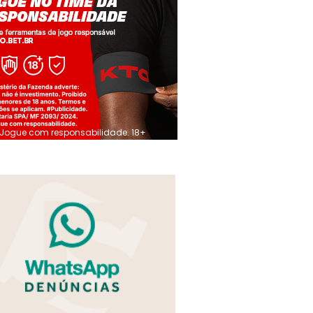
Jogue com responsabilidade. 18+