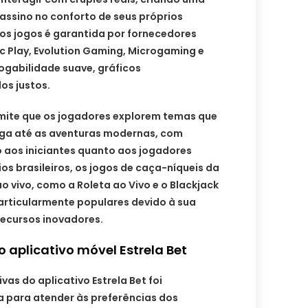
assino no conforto de seus próprios
dos jogos é garantida por fornecedores
c Play, Evolution Gaming, Microgaming e
ogabilidade suave, gráficos
os justos.
rmite que os jogadores explorem temas que
iga até as aventuras modernas, com
aos iniciantes quanto aos jogadores
ios brasileiros, os jogos de caça-níqueis da
o vivo, como a Roleta ao Vivo e o Blackjack
particularmente populares devido à sua
recursos inovadores.
 aplicativo móvel Estrela Bet
as do aplicativo Estrela Bet foi
 para atender às preferências dos