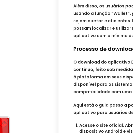
Além disso, os usuários p
usando a função “Wallet”, 
sejam diretas e eficientes.
possam localizar e utiliza
aplicativo com o mínimo de
Processo de download
O download do aplicativo E
contínuo, feito sob medida
à plataforma em seus dispo
disponível para os sistema
compatibilidade com uma 
Aqui está o guia passo a p
aplicativo para usuários d
Acesse o site oficial. A
dispositivo Android e visi