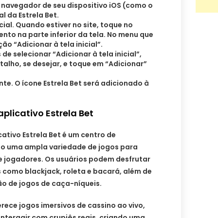
No navegador de seu dispositivo iOS (como o
ial da Estrela Bet.
cial. Quando estiver no site, toque no
to na parte inferior da tela. No menu que
ão “Adicionar à tela inicial”.
de selecionar “Adicionar à tela inicial”,
talho, se desejar, e toque em “Adicionar”
te. O ícone Estrela Bet será adicionado à
plicativo Estrela Bet
ativo Estrela Bet é um centro de
do uma ampla variedade de jogos para
e jogadores. Os usuários podem desfrutar
 como blackjack, roleta e bacará, além de
o de jogos de caça-níqueis.
erece jogos imersivos de cassino ao vivo,
nteragir com crupiês reais, criando uma