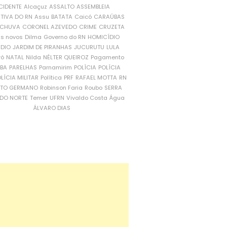
CIDENTE
Alcaçuz
ASSALTO
ASSEMBLEIA
ATIVA DO RN
Assu
BATATA
Caicó
CARAÚBAS
CHUVA
CORONEL AZEVEDO
CRIME
CRUZETA
is novos
Dilma
Governo do RN
HOMICÍDIO
NDIO
JARDIM DE PIRANHAS
JUCURUTU
LULA
ró
NATAL
Nilda
NÉLTER QUEIROZ
Pagamento
ÍBA
PARELHAS
Parnamirim
POLÍCIA
POLÍCIA
LÍCIA MILITAR
Política
PRF
RAFAEL MOTTA
RN
RTO GERMANO
Robinson Faria
Roubo
SERRA
DO NORTE
Temer
UFRN
Vivaldo Costa
Água
ÁLVARO DIAS