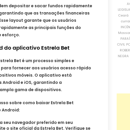
A
odem depositar e sacar fundos rapidamente
LEGISL
garantindo que as transações financeiras
Ceará
 Esse layout garante que os usuários
curra
INCÊ
r rapidamente as principais funções do
Mosso
 esforço.
PARA
CIVIL
PO
 do aplicativo Estrela Bet
ROBE
NEGRA 
strela Bet é um processo simples e
 para fornecer aos usuários acesso rápido
sitivos móveis. O aplicativo está
s Android e iOS, garantindo a
ampla gama de dispositivos.
asso sobre como baixar Estrela Bet
e Android:
bra seu navegador preferido em seu
te o site oficial da Estrela Bet. Verifique se