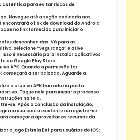
 autêntica para evitar riscos de
load. Navegue até a seção dedicada aos
ê encontrará o link de download do Android
que no link fornecido para iniciar o
ontes desconhecidas. Vá para as
itivo, selecione “Segurança” e ative
Isso é necessário para instalar aplicativos
e da Google Play Store.
uivo APK. Quando a permissão for
K começará a ser baixado. Aguarde a
.
calize o arquivo APK baixado na pasta
ositivo. Toque nele para iniciar o processo
instruções na tela.
gistre-se. Após a conclusão da instalação,
login na sua conta existente ou registre-se
ara começar a aproveitar os recursos da
ar o jogo Estrela Bet para usuários do iOS: