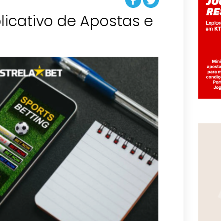
plicativo de Apostas e