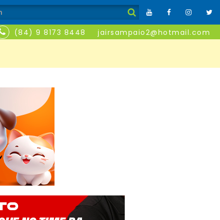
(84) 9 8173 8448
jairsampaio2@hotmail.com