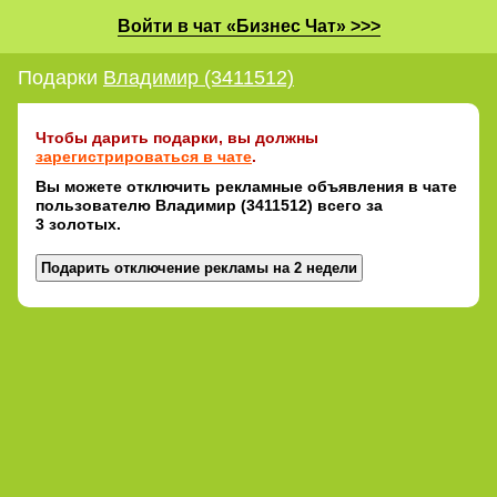
Войти в чат «Бизнес Чат» >>>
Подарки
Владимир (3411512)
Чтобы дарить подарки, вы должны
зарегистрироваться в чате
.
Вы можете отключить рекламные объявления в чате
пользователю Владимир (3411512) всего за
3 золотых.