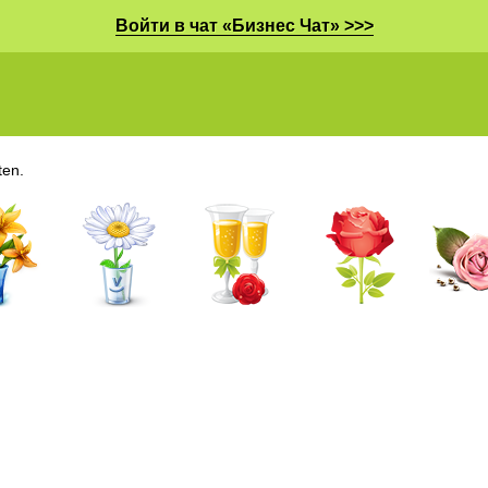
Войти в чат «Бизнес Чат» >>>
ten.