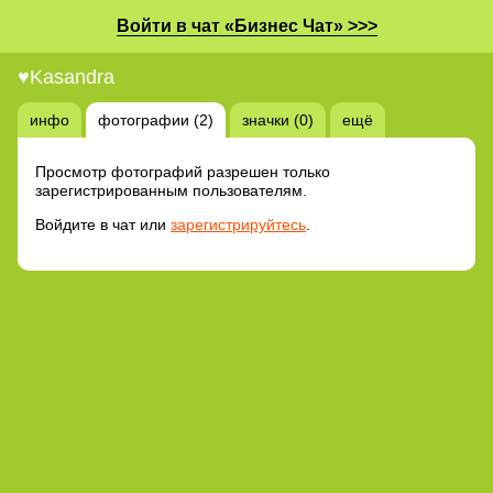
Войти в чат «Бизнес Чат» >>>
♥Kasandra
инфо
фотографии (2)
значки (0)
ещё
Просмотр фотографий разрешен только
зарегистрированным пользователям.
Войдите в чат или
зарегистрируйтесь
.