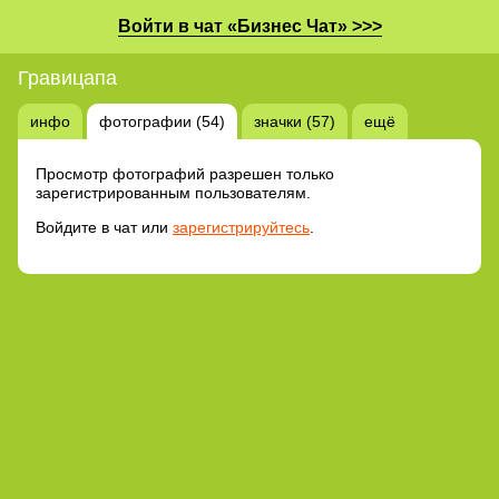
Войти в чат «Бизнес Чат» >>>
Гравицапа
инфо
фотографии (54)
значки (57)
ещё
Просмотр фотографий разрешен только
зарегистрированным пользователям.
Войдите в чат или
зарегистрируйтесь
.