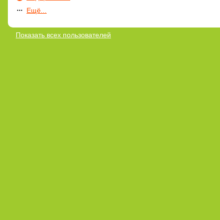
Ещё...
Показать всех пользователей